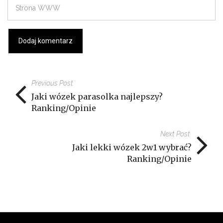
Previous Post
Jaki wózek parasolka najlepszy?
Ranking/Opinie
Next Post
Jaki lekki wózek 2w1 wybrać?
Ranking/Opinie