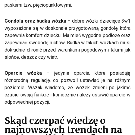
paskami tzw. pięciopunktowymi.
Gondola oraz budka wózka
– dobre wózki dziecięce 3w1
wyposażone są w doskonale przygotowaną gondolę, która
zapewnia komfort dziecku. Ma mieć wygodne podłoże oraz
zapewniać swobodę ruchów. Budka w takich wózkach musi
dokładnie chronić przed warunkami pogodowymi takimi jak
słońce, deszcz czy wiatr.
Oparcie wózka
– jedynie oparcia, które posiadają
różnorodną regulację, co pozwoli ustawiać je na różnym
poziomie. Wszak wiadomo, że wózek zmieni po jakimś
czasie swoją funkcję i koniecznie należy ustawić oparcie w
odpowiedniej pozycji.
Skąd czerpać wiedzę o
najnowszych trendach na