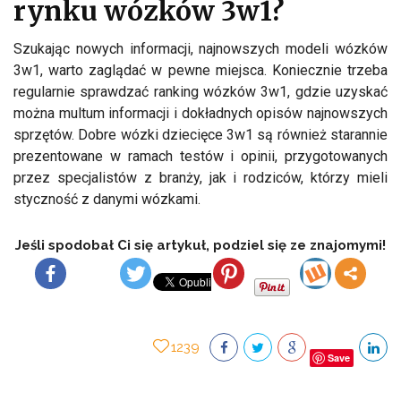
rynku wózków 3w1?
Szukając nowych informacji, najnowszych modeli wózków
3w1, warto zaglądać w pewne miejsca. Koniecznie trzeba
regularnie sprawdzać ranking wózków 3w1, gdzie uzyskać
można multum informacji i dokładnych opisów najnowszych
sprzętów. Dobre wózki dziecięce 3w1 są również starannie
prezentowane w ramach testów i opinii, przygotowanych
przez specjalistów z branży, jak i rodziców, którzy mieli
styczność z danymi wózkami.
Jeśli spodobał Ci się artykuł, podziel się ze znajomymi!
1239
Save