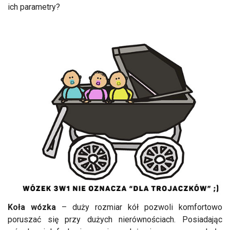
ich parametry?
Koła wózka
– duży rozmiar kół pozwoli komfortowo
poruszać się przy dużych nierównościach. Posiadając