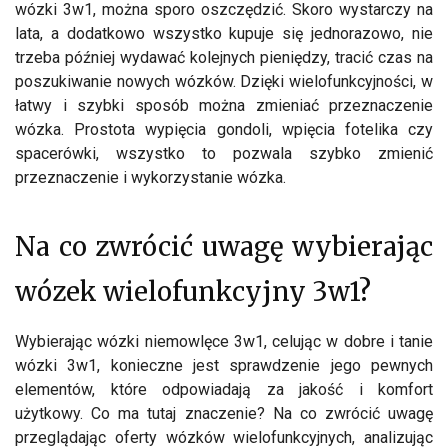
wózki 3w1, można sporo oszczędzić. Skoro wystarczy na
lata, a dodatkowo wszystko kupuje się jednorazowo, nie
trzeba później wydawać kolejnych pieniędzy, tracić czas na
poszukiwanie nowych wózków. Dzięki wielofunkcyjności, w
łatwy i szybki sposób można zmieniać przeznaczenie
wózka. Prostota wypięcia gondoli, wpięcia fotelika czy
spacerówki, wszystko to pozwala szybko zmienić
przeznaczenie i wykorzystanie wózka.
Na co zwrócić uwagę wybierając
wózek wielofunkcyjny 3w1?
Wybierając wózki niemowlęce 3w1, celując w dobre i tanie
wózki 3w1, konieczne jest sprawdzenie jego pewnych
elementów, które odpowiadają za jakość i komfort
użytkowy. Co ma tutaj znaczenie? Na co zwrócić uwagę
przeglądając oferty wózków wielofunkcyjnych, analizując