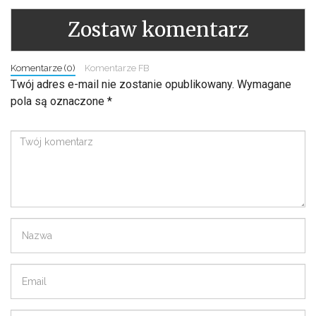
Zostaw komentarz
Komentarze (0)
Komentarze FB
Twój adres e-mail nie zostanie opublikowany.
Wymagane
pola są oznaczone
*