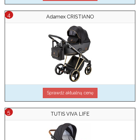
Adamex CRISTIANO
Sprawdź aktualną cenę
TUTIS VIVA LIFE