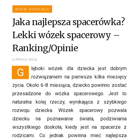
WÓZKI DZIECIĘCE
Jaka najlepsza spacerówka?
Lekki wózek spacerowy –
Ranking/Opinie
4 Marca 2019
Głęboki wózek dla dziecka jest dobrym
rozwiązaniem na pierwsze kilka miesięcy
życia. Około 6-8 miesiąca, dziecko powinno zostać
przesadzone do wózka spacerowego. Jest to
naturalna kolej rzeczy, wynikająca z szybkiego
rozwoju dziecka. Wózek spacerowy pozwala
dziecku na poznawanie świata, podziwiania
wszystkiego dookoła, kiedy jest na spacerze z
rodzicami. Co jednak powinna mieć najlepsza