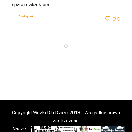
spacerówka, która…
Czytaj
1369
Copyright Wózki Dla Dzieci 2018 - Wszystkie prawa
zastrzeżone.
Nasze