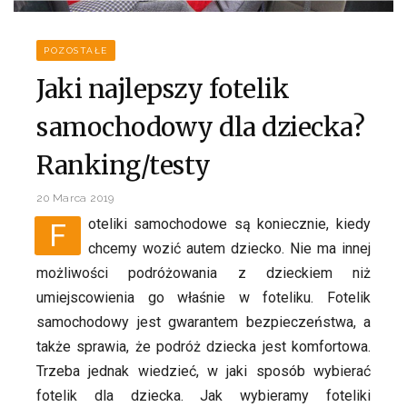
POZOSTAŁE
Jaki najlepszy fotelik
samochodowy dla dziecka?
Ranking/testy
20 Marca 2019
Foteliki samochodowe są koniecznie, kiedy
chcemy wozić autem dziecko. Nie ma innej
możliwości podróżowania z dzieckiem niż
umiejscowienia go właśnie w foteliku. Fotelik
samochodowy jest gwarantem bezpieczeństwa, a
także sprawia, że podróż dziecka jest komfortowa.
Trzeba jednak wiedzieć, w jaki sposób wybierać
fotelik dla dziecka. Jak wybieramy foteliki